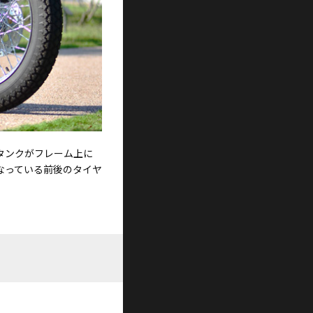
タンクがフレーム上に
なっている前後のタイヤ