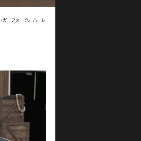
ンガーフォーク。ハーレ
。