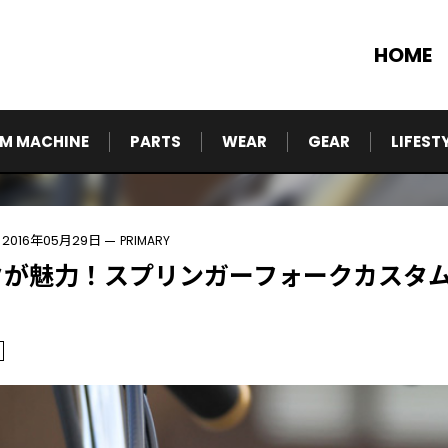
HOME
M MACHINE
PARTS
WEAR
GEAR
LIFEST
2016年05月29日
PRIMARY
クが魅力！スプリンガーフォークカスタ