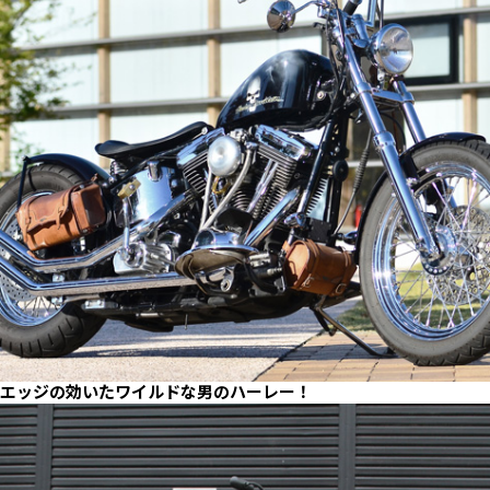
エッジの効いたワイルドな男のハーレー！