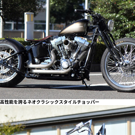
高性能を誇るネオクラシックスタイルチョッパー