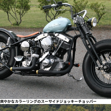
爽やかなカラーリングのスーサイドジョッキーチョッパー