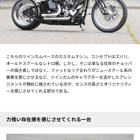
こちらのツインカムベースのカスタムマシン。コンセプトはズバリ、
オールドスクールなレトロ感。しかし、そこは単なる往年のチョッパ
ーの焼き直しではなく、ファットなリアまわりがニュースクール系の
要素を感じさせるなど、ツインカムのキャラクターを活かしたアレン
ジメントが絶妙に施されている点が、センスの高さとオリジナリティ
ーを感じさせてくれる部分である。
力強い存在感を感じさせてくれる一台