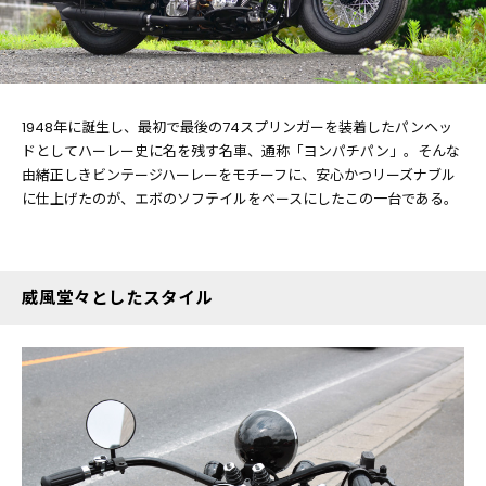
1948年に誕生し、最初で最後の74スプリンガーを装着したパンヘッ
ドとしてハーレー史に名を残す名車、通称「ヨンパチパン」。そんな
由緒正しきビンテージハーレーをモチーフに、安心かつリーズナブル
に仕上げたのが、エボのソフテイルをベースにしたこの一台である。
威風堂々としたスタイル