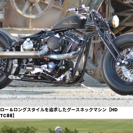
ロー＆ロングスタイルを追求したグースネックマシン【HD
TC88】