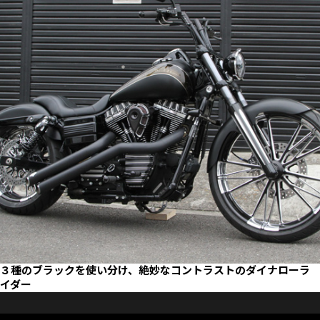
３種のブラックを使い分け、絶妙なコントラストのダイナローラ
イダー