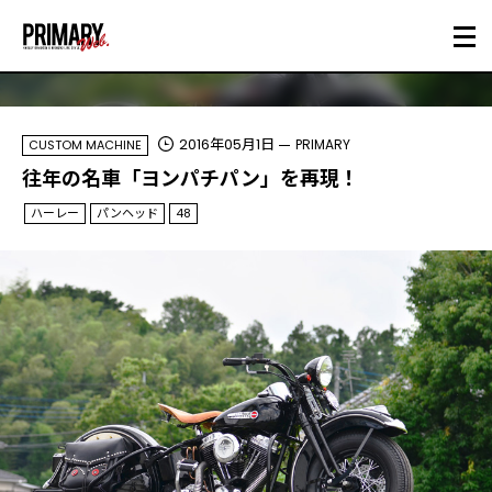
2016年05月1日
PRIMARY
CUSTOM MACHINE
往年の名車「ヨンパチパン」を再現！
ハーレー
パンヘッド
48