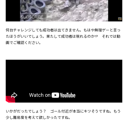
何台チャレンジしても成功者は出てきません。もはや無理ゲーと言っ
たほうがいいでしょう。果たして成功者は現れるのか!? それでは動
画でご確認ください。
いかがだったでしょう？ ゴール付近が本当にキツそうですね。もう
少し難易度を考えて欲しかったですね。