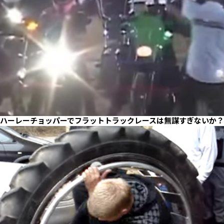
ハーレーチョッパーでフラットトラックレースは無謀すぎないか？