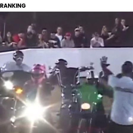
RANKING