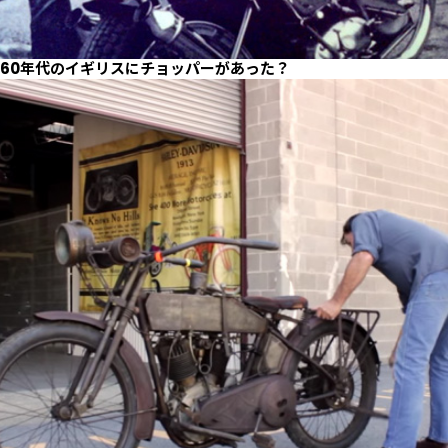
60年代のイギリスにチョッパーがあった？