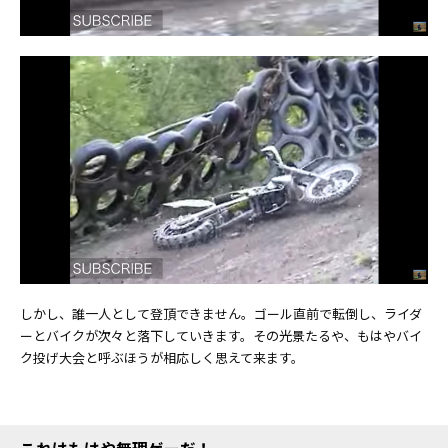
しかし、誰一人として登頂できません。ゴール直前で転倒し、ライダ
ーとバイクが次々と落下していきます。その光景たるや、もはやバイ
ク投げ大会と呼ぶほうが相応しく思えて来ます。