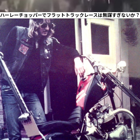
ハーレーチョッパーでフラットトラックレースは無謀すぎないか？