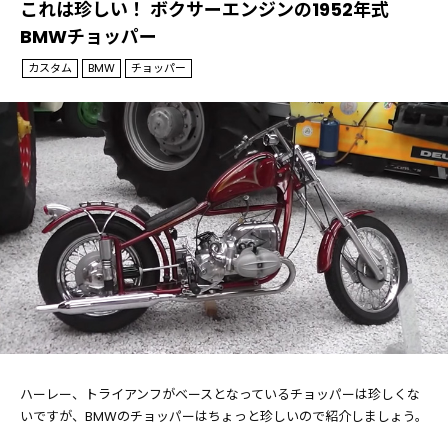
これは珍しい！ ボクサーエンジンの1952年式
BMWチョッパー
カスタム
BMW
チョッパー
ハーレー、トライアンフがベースとなっているチョッパーは珍しくな
いですが、BMWのチョッパーはちょっと珍しいので紹介しましょう。