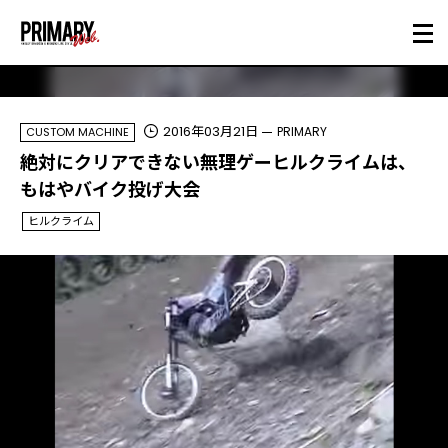
2016年03月21日
PRIMARY
CUSTOM MACHINE
絶対にクリアできない無理ゲーヒルクライムは、
もはやバイク投げ大会
ヒルクライム