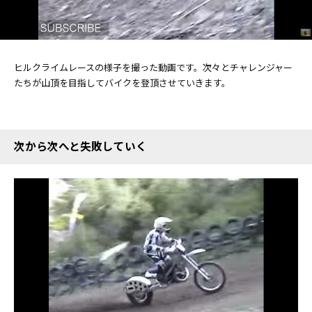
ヒルクライムレースの様子を撮った動画です。次々とチャレンジャー
たちが山頂を目指してバイクを登頂させていきます。
次から次へと失敗していく