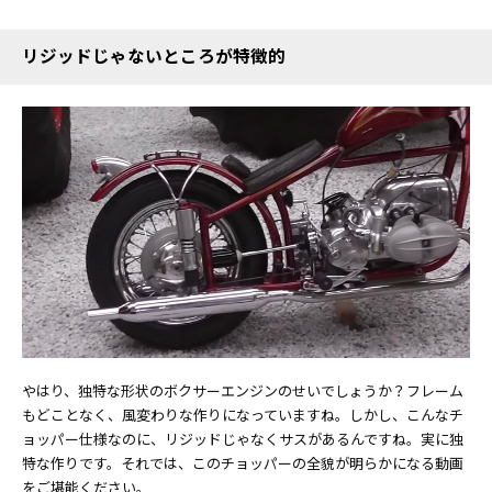
リジッドじゃないところが特徴的
やはり、独特な形状のボクサーエンジンのせいでしょうか？フレーム
もどことなく、風変わりな作りになっていますね。しかし、こんなチ
ョッパー仕様なのに、リジッドじゃなくサスがあるんですね。実に独
特な作りです。それでは、このチョッパーの全貌が明らかになる動画
をご堪能ください。