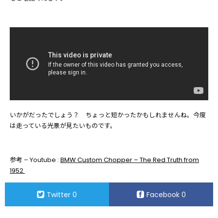
いかがだったでしょう？ ちょっと短かったかもしれませんね。今度
は走っている光景が見たいものです。
参考 – Youtube :
BMW Custom Chopper – The Red Truth from
1952
Twitter
0
Facebook
0