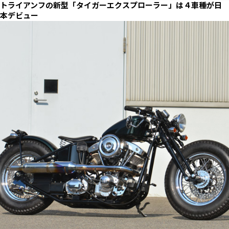
トライアンフの新型「タイガーエクスプローラー」は４車種が日
本デビュー