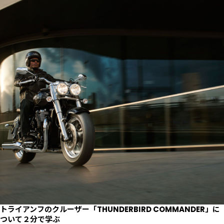
トライアンフのクルーザー「THUNDERBIRD COMMANDER」に
ついて２分で学ぶ