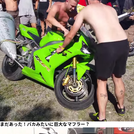
まだあった！バカみたいに巨大なマフラー？