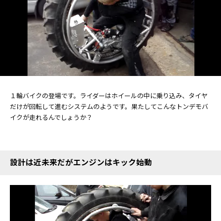
１輪バイクの登場です。ライダーはホイールの中に乗り込み、タイヤ
だけが回転して進むシステムのようです。果たしてこんなトンデモバ
イクが走れるんでしょうか？
設計は近未来だがエンジンはキック始動