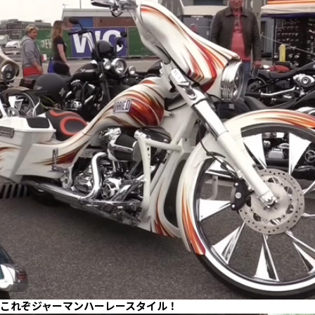
これぞジャーマンハーレースタイル！