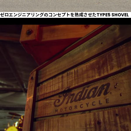
ゼロエンジニアリングのコンセプトを熟成させたTYPE5 SHOVEL