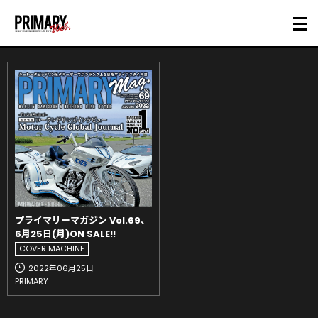
プライマリーマガジン Vol.69、
6月25日(月)ON SALE!!
COVER MACHINE
2022年06月25日
PRIMARY