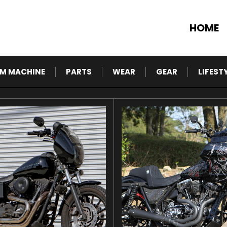
HOME
M MACHINE
PARTS
WEAR
GEAR
LIFEST