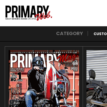
CATEGORY
CUSTO