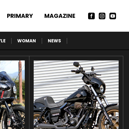
PRIMARY
MAGAZINE
YLE
WOMAN
NEWS