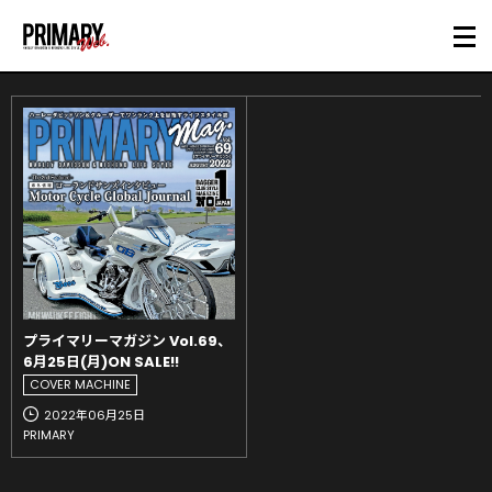
プライマリーマガジン Vol.69、
6月25日(月)ON SALE!!
COVER MACHINE
2022年06月25日
PRIMARY