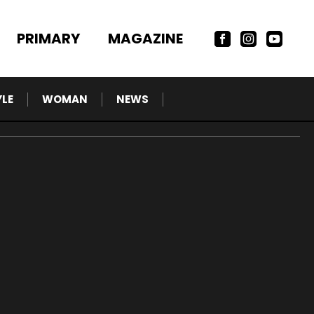
PRIMARY
MAGAZINE
YLE
WOMAN
NEWS