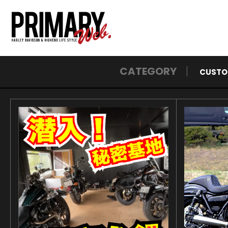
CATEGORY
CUSTO