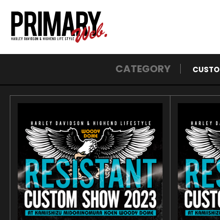
CATEGORY
CUSTO