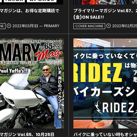
マガジンは、お得な定期購読で
プライマリーマガジン Vol.67、
(金)ON SALE!!
2022年03月1日
PRIMARY
2022年02月2
NE
COVER MACHINE
ガジン Vol.65、10月25日
バイクに乗っていない時もオシャレ