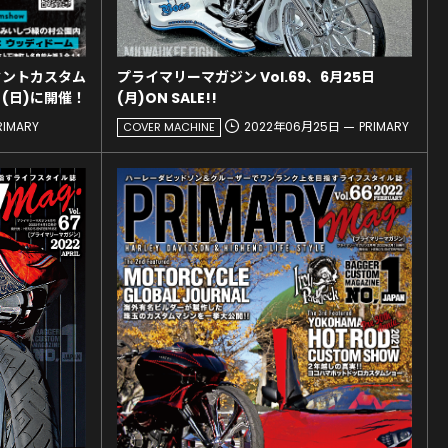
タントカスタム
プライマリーマガジン Vol.69、6月25日
日(日)に開催！
(月)ON SALE!!
RIMARY
2022年06月25日
PRIMARY
COVER MACHINE