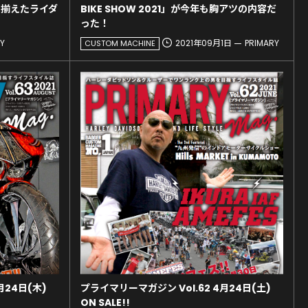
り揃えたライダ
BIKE SHOW 2021」が今年も胸アツの内容だ
った！
Y
2021年09月1日
PRIMARY
CUSTOM MACHINE
月24日(木)
プライマリーマガジン Vol.62 4月24日(土)
ON SALE!!