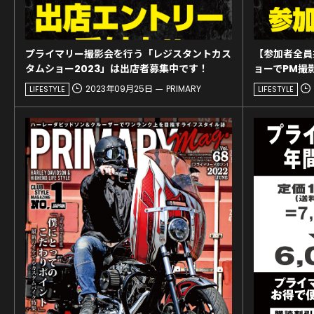
プライマリー撮影会を行う「レジスタントカス
【参加者全員
タムショー2023」は出店者募集中です！
ョーでPM撮
2023年09月25日
PRIMARY
LIFESTYLE
LIFESTYLE