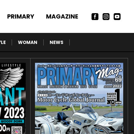
PRIMARY
MAGAZINE
YLE
WOMAN
NEWS