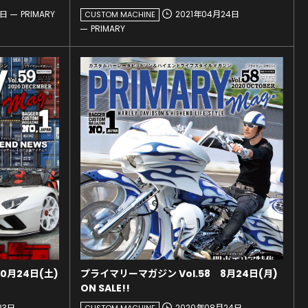
7日
PRIMARY
2021年04月24日
CUSTOM MACHINE
PRIMARY
0月24日(土)
プライマリーマガジン Vol.58 8月24日(月)
ON SALE!!
23日
2020年08月24日
CUSTOM MACHINE