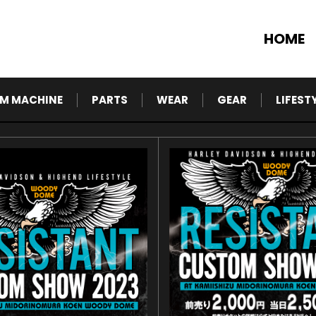
HOME
M MACHINE
PARTS
WEAR
GEAR
LIFEST