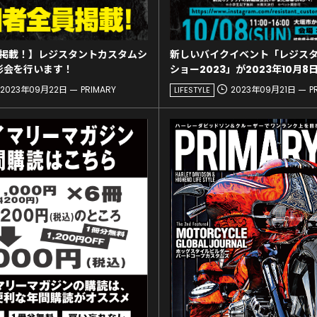
掲載！】レジスタントカスタムシ
新しいバイクイベント「レジス
影会を行います！
ショー2023」が2023年10月8
2023年09月22日
PRIMARY
2023年09月21日
P
LIFESTYLE