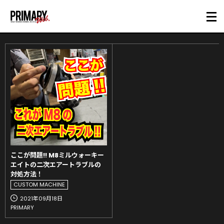
ここが問題!! M8ミルウォーキー
エイトの二次エアートラブルの
対処方法！
CUSTOM MACHINE
2021年09月18日
PRIMARY