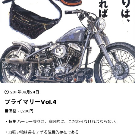
2011年09月24日
プライマリーVol.4
■価格：1,200円
・特集:ハーレー乗りは、意図的に、こだわらなければならない。
・力強い物は男をアゲる注目的存在である