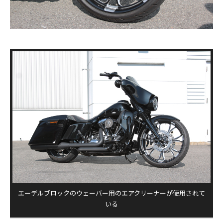
エーデルブロックのウェーバー用のエアクリーナーが使用されて
いる