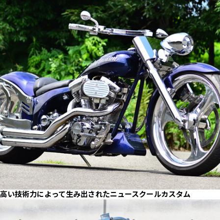
高い技術力によって生み出されたニュースクールカスタム