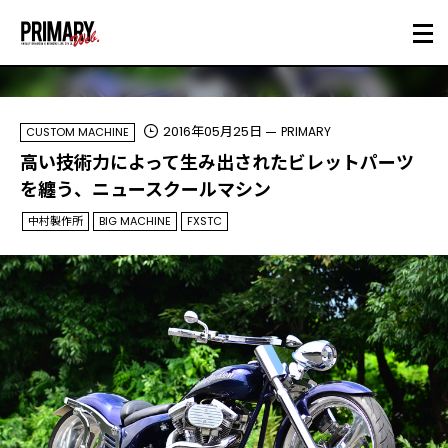
2016年05月25日
PRIMARY
CUSTOM MACHINE
高い技術力によって生み出されたビレットパーツ
を纏う、ニュースクールマシン
中村製作所
BIG MACHINE
FXSTC