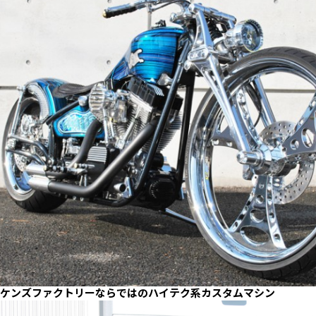
ケンズファクトリーならではのハイテク系カスタムマシン