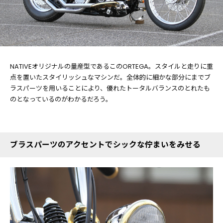
NATIVEオリジナルの量産型であるこのORTEGA。スタイルと走りに重
点を置いたスタイリッシュなマシンだ。全体的に細かな部分にまでブ
ラスパーツを用いることにより、優れたトータルバランスのとれたも
のとなっているのがわかるだろう。
ブラスパーツのアクセントでシックな佇まいをみせる