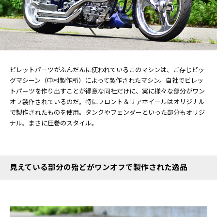
ビレットパーツがふんだんに使われているこのマシンは、ご存じビッ
グマシーン（中村製作所）によって製作されたマシン。自社でビレッ
トパーツを作り出すことが得意な同社だけに、実に様々な部分がワン
オフ製作されているのだ。特にフロント＆リアホイールはオリジナル
で製作されたものを使用。タンクやフェンダーといった部分もオリジ
ナル。まさに圧巻のスタイル。
見えている部分の殆どがワンオフで製作された逸品