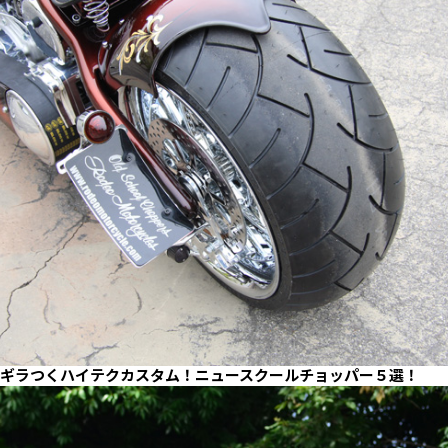
ギラつくハイテクカスタム！ニュースクールチョッパー５選！