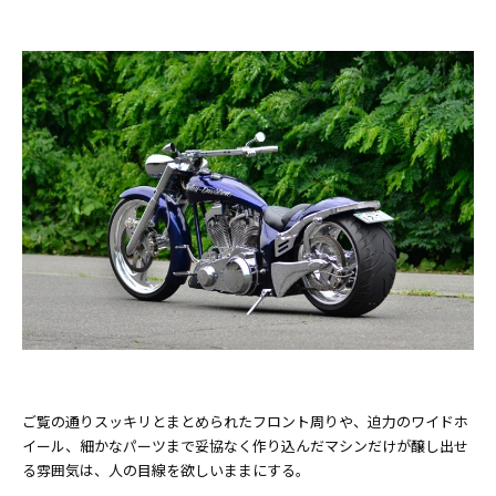
ご覧の通りスッキリとまとめられたフロント周りや、迫力のワイドホ
イール、細かなパーツまで妥協なく作り込んだマシンだけが醸し出せ
る雰囲気は、人の目線を欲しいままにする。