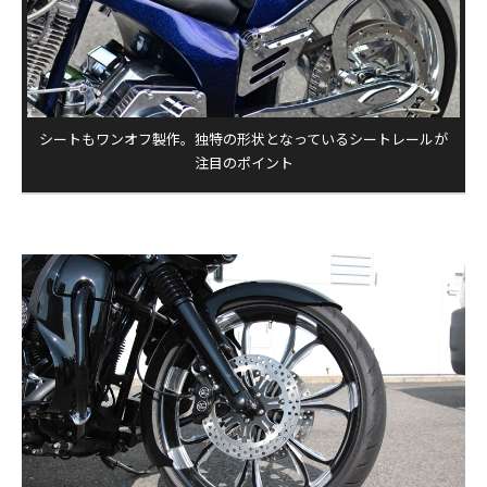
シートもワンオフ製作。独特の形状となっているシートレールが
注目のポイント