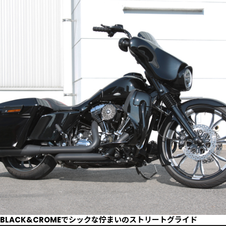
BLACK&CROMEでシックな佇まいのストリートグライド