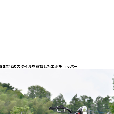
80年代のスタイルを意識したエボチョッパー