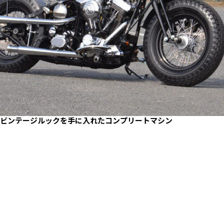
ビンテージルックを手に入れたコンプリートマシン