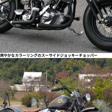
爽やかなカラーリングのスーサイドジョッキーチョッパー