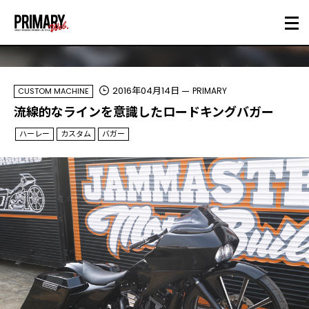
2016年04月14日
PRIMARY
CUSTOM MACHINE
流線的なラインを意識したロードキングバガー
ハーレー
カスタム
バガー