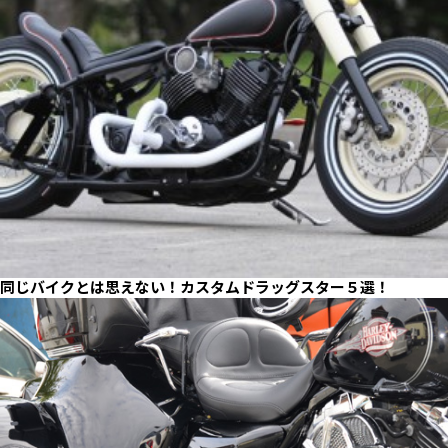
同じバイクとは思えない！カスタムドラッグスター５選！