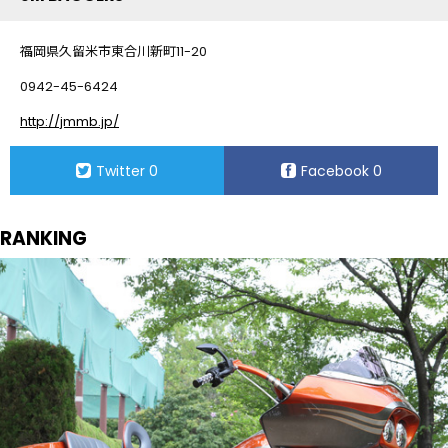
福岡県久留米市東合川新町11-20
0942-45-6424
http://jmmb.jp/
Twitter
0
Facebook
0
RANKING