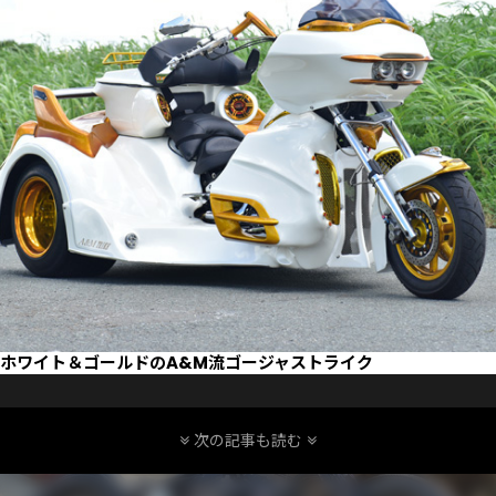
ホワイト＆ゴールドのA&M流ゴージャストライク
次の記事も読む