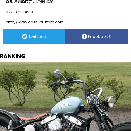
群馬県高崎市吉井町矢田316
027-320-3880
http://www.dash-custom.com
Twitter
0
Facebook
0
RANKING