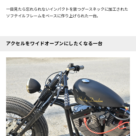
一目見たら忘れられないインパクトを放つグースネックに加工された
ソフテイルフレームをベースに作り上げられた一台。
アクセルをワイドオープンにしたくなる一台