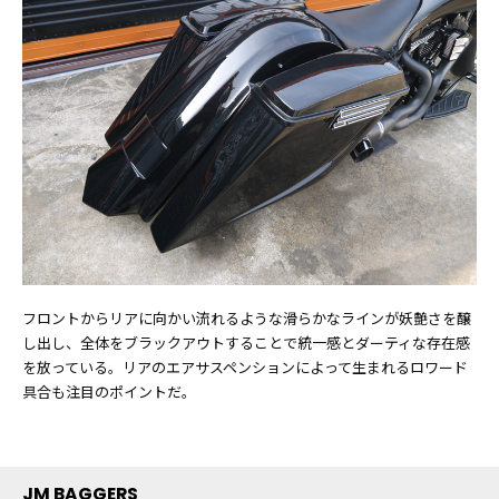
フロントからリアに向かい流れるような滑らかなラインが妖艶さを醸
し出し、全体をブラックアウトすることで統一感とダーティな存在感
を放っている。リアのエアサスペンションによって生まれるロワード
具合も注目のポイントだ。
JM BAGGERS