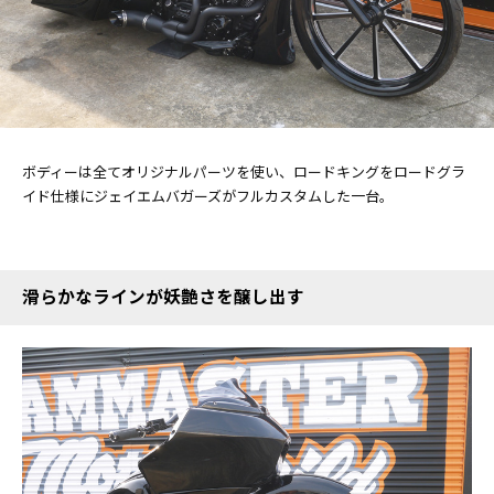
ボディーは全てオリジナルパーツを使い、ロードキングをロードグラ
イド仕様にジェイエムバガーズがフルカスタムした一台。
滑らかなラインが妖艶さを醸し出す