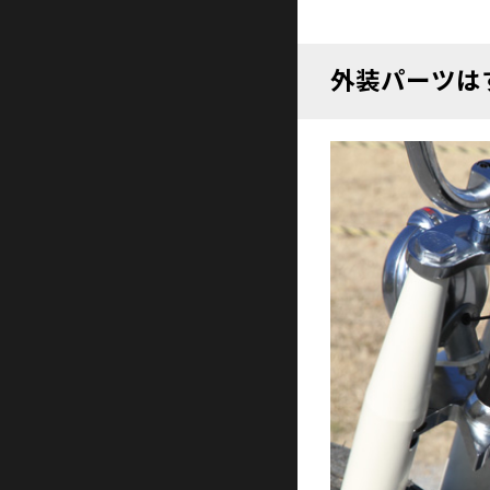
外装パーツは