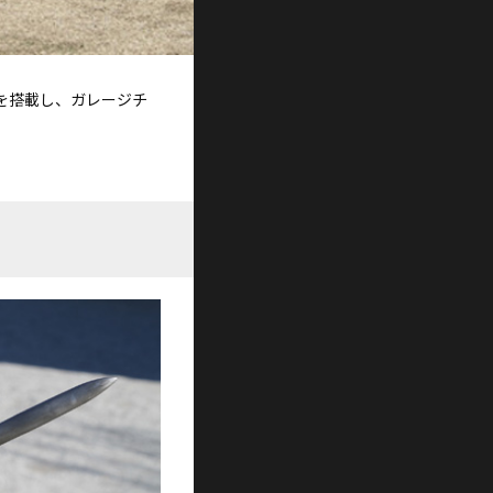
を搭載し、ガレージチ