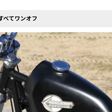
すべてワンオフ