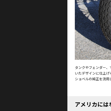
タンクやフェンダー、
いたデザインに仕上げ
ショベルの純正を流用
アメリカには