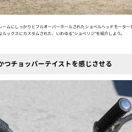
レームにしっかりとフルオーバーホールされたショベルヘッドモーター
なルックスにカスタムされた、いわゆる”ショベリジ”を紹介しよう。
かつチョッパーテイストを感じさせる