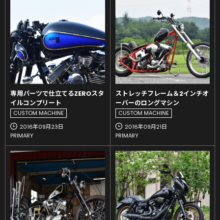
専用パーツで仕立てるZEROスタ
ストレッチフレーム＆2インチオ
イルコンプリート
ーバーのロングマシン
CUSTOM MACHINE
CUSTOM MACHINE
2016年09月23日
2016年09月21日
PRIMARY
PRIMARY