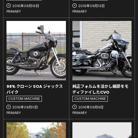
2016年09月16日
2016年09月13日
PRIMARY
PRIMARY
98% クローン SOA ジャックス
純正フォルムを活かし細部をモ
バイク
ディファイしたCVO
CUSTOM MACHINE
CUSTOM MACHINE
2016年09月11日
2016年09月9日
PRIMARY
PRIMARY