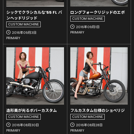
シックでクラシカルな’55 FL パ
ロングフォークリジッドのエボ
ンヘッドリジッド
CUSTOM MACHINE
CUSTOM MACHINE
2016年09月1日
PRIMARY
2016年09月3日
PRIMARY
造形美が光るボバーカスタム
フルカスタム仕様のショベリジ
CUSTOM MACHINE
CUSTOM MACHINE
2016年08月30日
2016年08月28日
PRIMARY
PRIMARY