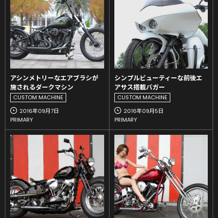
アシンメトリーなエアブラシが
シンプルビューティーな前後エ
施されるダークマシン
アサス搭載バガー
CUSTOM MACHINE
CUSTOM MACHINE
2016年09月7日
2016年09月5日
PRIMARY
PRIMARY