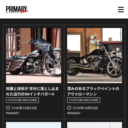
知識と技術が 存分に落とし込ま
深みのあるブラックペイントの
れた迫力の30インチバガー!!
アウトローマシン
CUSTOM MACHINE
CUSTOM MACHINE
2016年09月29日
2016年09月25日
PRIMARY
PRIMARY